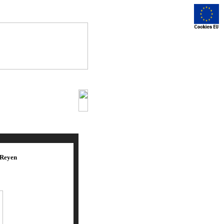
 Reyen